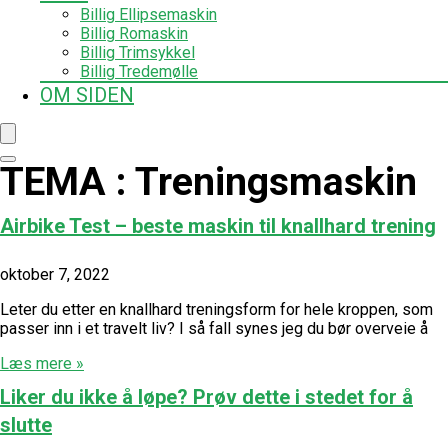
Billig Ellipsemaskin
Billig Romaskin
Billig Trimsykkel
Billig Tredemølle
OM SIDEN
TEMA : Treningsmaskin
Airbike Test – beste maskin til knallhard trening
oktober 7, 2022
Leter du etter en knallhard treningsform for hele kroppen, som
passer inn i et travelt liv? I så fall synes jeg du bør overveie å
Læs mere »
Liker du ikke å løpe? Prøv dette i stedet for å
slutte