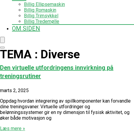
Billig Ellipsemaskin
Billig Romaskin
Billig Trimsykkel
Billig Tredemølle
OM SIDEN
TEMA : Diverse
Den virtuelle utfordringens innvirkning på
treningsrutiner
marts 2, 2025
Oppdag hvordan integrering av spillkomponenter kan forvandle
dine treningsvaner. Virtuelle utfordringer og
belønningssystemer gir en ny dimensjon til fysisk aktivitet, og
øker både motivasjon og
Læs mere »